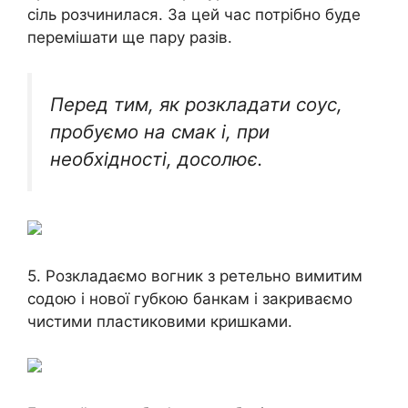
сіль розчинилася. За цей час потрібно буде
перемішати ще пару разів.
Перед тим, як розкладати соус,
пробуємо на смак і, при
необхідності, досолює.
5. Розкладаємо вогник з ретельно вимитим
содою і нової губкою банкам і закриваємо
чистими пластиковими кришками.