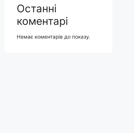
Останні
коментарі
Немає коментарів до показу.