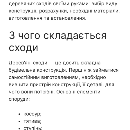
деревяних сходів своїми руками: вибір виду
конструкції, розрахунки, необхідні матеріали,
виготовлення та встановлення.
З чого складається
сходи
Дерев’яні сходи — це досить складна
будівельна конструкція. Перш ніж займатися
самостійним виготовленням, необхідно
вивчити пристрій конструкції, її деталі, для
чого вони потрібні. Основні елементи
споруди:
косоур;
тятива;
ступінь;