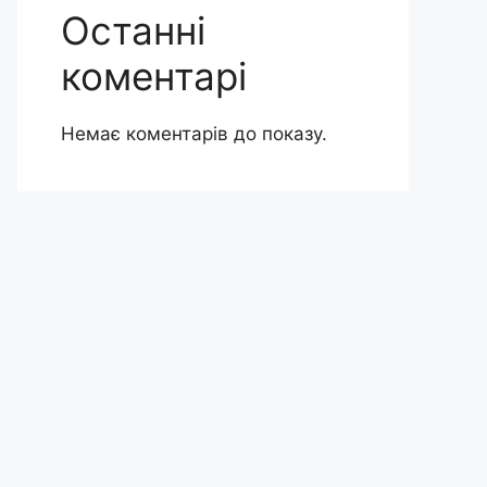
Останні
коментарі
Немає коментарів до показу.