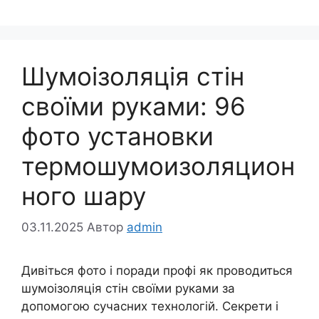
Шумоізоляція стін
своїми руками: 96
фото установки
термошумоизоляцион
ного шару
03.11.2025
Автор
admin
Дивіться фото і поради профі як проводиться
шумоізоляція стін своїми руками за
допомогою сучасних технологій. Секрети і