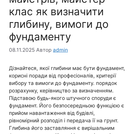
клас як визначити
глибину, вимоги до
фундаменту
08.11.2025
Автор
admin
Дізнайтеся, якої глибини має бути фундамент,
корисні поради від професіоналів, критерії
вибору та вимоги до фундаменту. порядок
розрахунку, керівництво за визначенням.
Підставою будь-якого штучного споруди є
фундамент. Його безпосередньою функцією є
прийом навантаження від будівлі,
рівномірний розподіл і передача її на грунт.
Глибина його заставляння є вирішальним