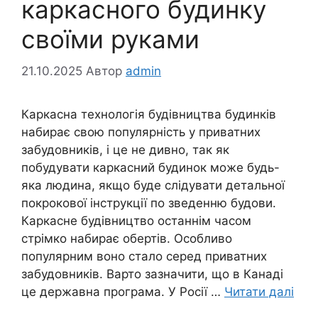
каркасного будинку
своїми руками
21.10.2025
Автор
admin
Каркасна технологія будівництва будинків
набирає свою популярність у приватних
забудовників, і це не дивно, так як
побудувати каркасний будинок може будь-
яка людина, якщо буде слідувати детальної
покрокової інструкції по зведенню будови.
Каркасне будівництво останнім часом
стрімко набирає обертів. Особливо
популярним воно стало серед приватних
забудовників. Варто зазначити, що в Канаді
це державна програма. У Росії …
Читати далі