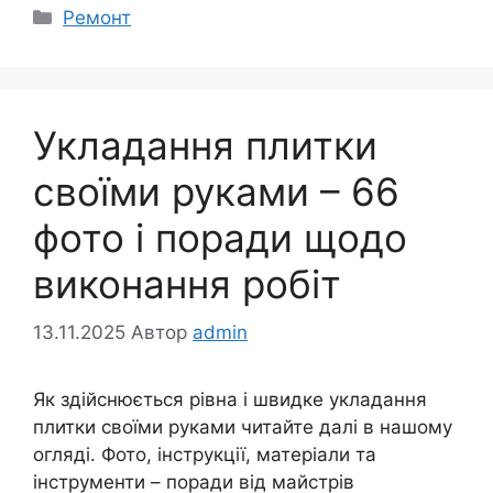
Категорії
Ремонт
Укладання плитки
своїми руками – 66
фото і поради щодо
виконання робіт
13.11.2025
Автор
admin
Як здійснюється рівна і швидке укладання
плитки своїми руками читайте далі в нашому
огляді. Фото, інструкції, матеріали та
інструменти – поради від майстрів