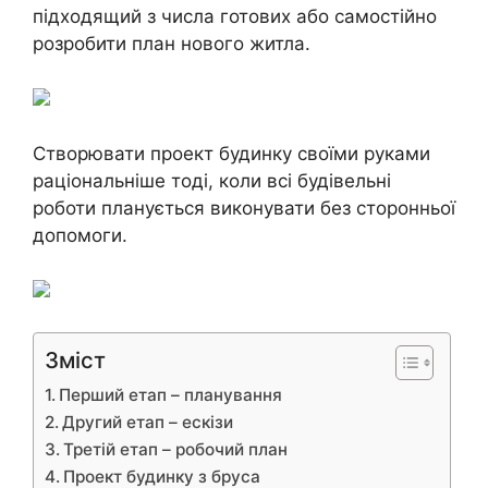
підходящий з числа готових або самостійно
розробити план нового житла.
Створювати проект будинку своїми руками
раціональніше тоді, коли всі будівельні
роботи планується виконувати без сторонньої
допомоги.
Зміст
Перший етап – планування
Другий етап – ескізи
Третій етап – робочий план
Проект будинку з бруса