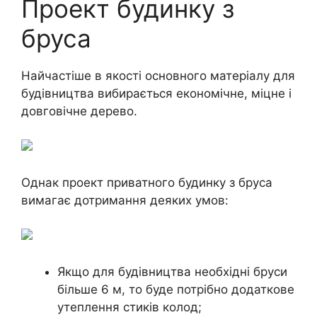
Проект будинку з
бруса
Найчастіше в якості основного матеріалу для
будівництва вибирається економічне, міцне і
довговічне дерево.
Однак проект приватного будинку з бруса
вимагає дотримання деяких умов:
Якщо для будівництва необхідні бруси
більше 6 м, то буде потрібно додаткове
утеплення стиків колод;