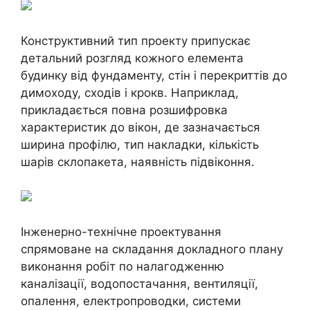
Конструктивний тип проекту припускає
детальний розгляд кожного елемента
будинку від фундаменту, стін і перекриттів до
димоходу, сходів і крокв. Наприклад,
прикладається повна розшифровка
характеристик до вікон, де зазначається
ширина профілю, тип накладки, кількість
шарів склопакета, наявність підвіконня.
Інженерно-технічне проектування
спрямоване на складання докладного плану
виконання робіт по налагодженню
каналізації, водопостачання, вентиляції,
опалення, електропроводки, системи