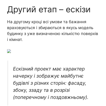
Другий етап – ескізи
На другому кроці всі умови та бажання
враховуються і збираються в якусь модель
будинку з уже визначеною кількістю поверхів
і кімнат.
Ескізний проект має характер
начерку і зображує майбутнє
будівлі з різних сторін: фасаду,
збоку, ззаду та в розрізі
(поперечному і поздовжньому).