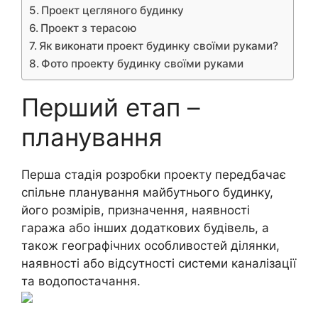
Проект цегляного будинку
Проект з терасою
Як виконати проект будинку своїми руками?
Фото проекту будинку своїми руками
Перший етап –
планування
Перша стадія розробки проекту передбачає
спільне планування майбутнього будинку,
його розмірів, призначення, наявності
гаража або інших додаткових будівель, а
також географічних особливостей ділянки,
наявності або відсутності системи каналізації
та водопостачання.