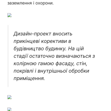
заземлення і охорони.
Дизайн-проект вносить
прикінцеві корективи в
будівництво будинку. На цій
стадії остаточно визначаються з
колірною гамою фасаду, стін,
покрівлі і внутрішньої обробки
приміщення.