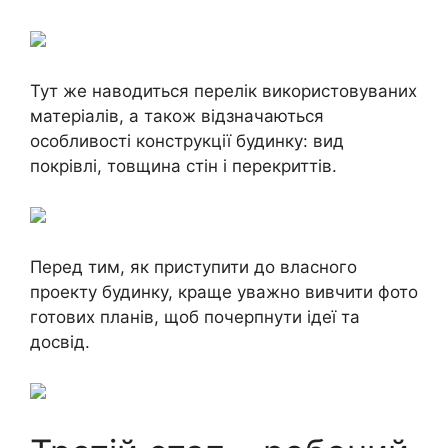
Тут же наводиться перелік використовуваних
матеріалів, а також відзначаються
особливості конструкції будинку: вид
покрівлі, товщина стін і перекриттів.
Перед тим, як приступити до власного
проекту будинку, краще уважно вивчити фото
готових планів, щоб почерпнути ідеї та
досвід.