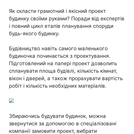
Як скласти грамотний і якісний проект
будинку своїми руками? Поради від експертів
і повний цикл етапів планування споруди
будь-якого будинку.
Будівництво навіть самого маленького
будиночка починається з проектування.
Підготовлений на папері проект дозволить
спланувати площа будівлі, кількість кімнат,
вікон і дверей, а також прорахувати вартість
робіт і кількість необхідних матеріалів.
Збираючись будувати будинок, можна
звернутися за допомогою в спеціалізовані
компанії замовити проект, вибрати