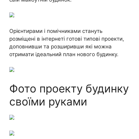
Орієнтирами і помічниками стануть
розміщені в інтернеті готові типові проекти,
доповнивши та розширивши які можна
отримати ідеальний план нового будинку.
Фото проекту будинку
своїми руками