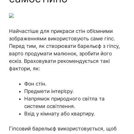
Найчастіше для прикраси стін об’ємними
зображеннями використовують саме гіпс.
Перед тим, як створювати барельєф з гіпсу,
варто продумати малюнок, зробити його
ескіз. Враховувати рекомендується такі
фактори, як:
Фон стін.
Предмети інтер’єру.
Напрямок природного світла та
системи освітлення.
Вхід у кімнату або квартиру.
Гіпсовий барельєф використовується, щоб