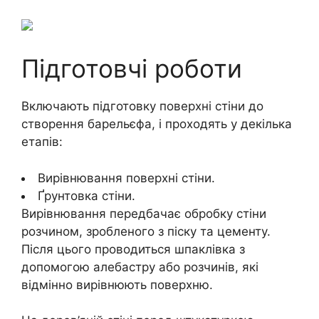
Підготовчі роботи
Включають підготовку поверхні стіни до
створення барельєфа, і проходять у декілька
етапів:
Вирівнювання поверхні стіни.
Ґрунтовка стіни.
Вирівнювання передбачає обробку стіни
розчином, зробленого з піску та цементу.
Після цього проводиться шпаклівка з
допомогою алебастру або розчинів, які
відмінно вирівнюють поверхню.