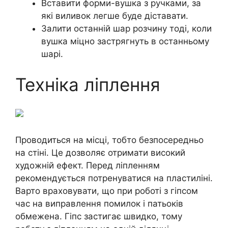
Вставити форми-вушка з ручками, за
які виливок легше буде діставати.
Залити останній шар розчину тоді, коли
вушка міцно застрягнуть в останньому
шарі.
Техніка ліплення
Проводиться на місці, тобто безпосередньо
на стіні. Це дозволяє отримати високий
художній ефект. Перед ліпленням
рекомендується потренуватися на пластиліні.
Варто враховувати, що при роботі з гіпсом
час на виправлення помилок і патьоків
обмежена. Гіпс застигає швидко, тому