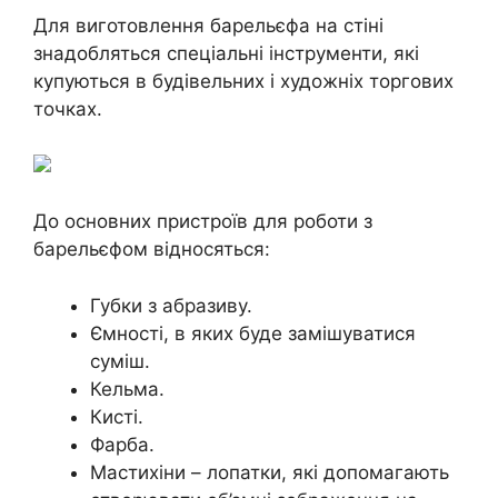
Для виготовлення барельєфа на стіні
знадобляться спеціальні інструменти, які
купуються в будівельних і художніх торгових
точках.
До основних пристроїв для роботи з
барельєфом відносяться:
Губки з абразиву.
Ємності, в яких буде замішуватися
суміш.
Кельма.
Кисті.
Фарба.
Мастихіни – лопатки, які допомагають