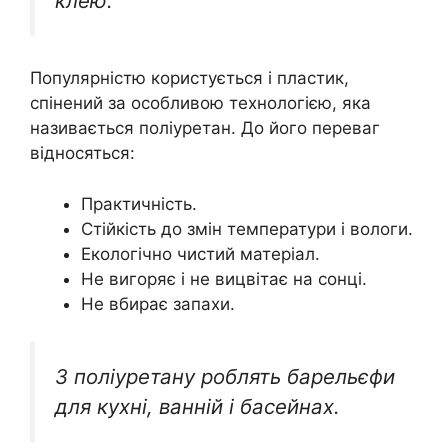
клею.
Популярністю користується і пластик,
спінений за особливою технологією, яка
називається поліуретан. До його переваг
відносяться:
Практичність.
Стійкість до змін температури і вологи.
Екологічно чистий матеріал.
Не вигоряє і не вицвітає на сонці.
Не вбирає запахи.
З поліуретану роблять барельєфи
для кухні, ванній і басейнах.