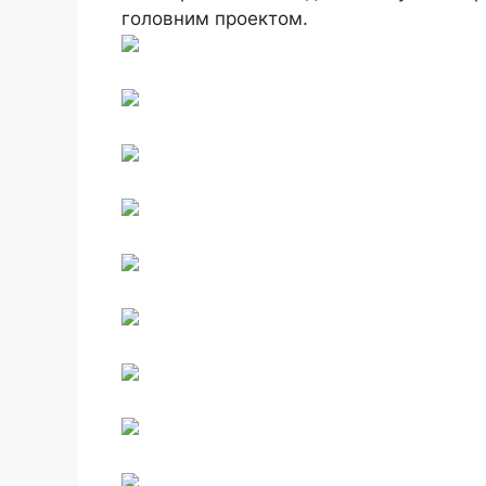
головним проектом.