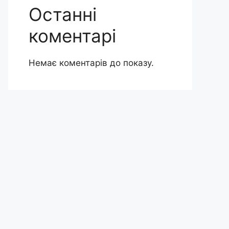
Останні
коментарі
Немає коментарів до показу.