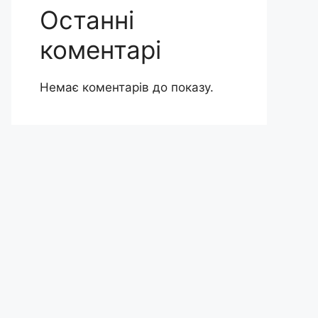
Останні
коментарі
Немає коментарів до показу.