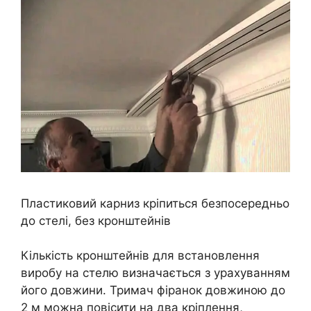
Пластиковий карниз кріпиться безпосередньо
до стелі, без кронштейнів
Кількість кронштейнів для встановлення
виробу на стелю визначається з урахуванням
його довжини. Тримач фіранок довжиною до
2 м можна повісити на два кріплення,