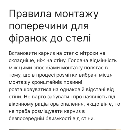
Правила монтажу
поперечини для
фіранок до стелі
Встановити карниз на стелю нітрохи не
складніше, ніж на стіну. Головна відмінність
між цими способами монтажу полягає в
тому, що в процесі розмітки вибрані місця
монтажу кронштейнів повинні
розташовуватися на однаковій відстані від
стіни. Не варто забувати і про наявність під
віконному радіатора опалення, якщо він є, то
не треба розміщувати карниз в
безпосередній близькості від стіни.