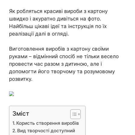
Як робляться красиві вироби з картону
швидко і акуратно дивіться на фото.
Найбільш цікаві ідеї та інструкція по їх
реалізації далі в огляді.
Виготовлення виробів з картону своїми
руками – відмінний спосіб не тільки весело
провести час разом з дитиною, але і
допомогти його творчому та розумовому
розвитку.
Зміст
Користь створення виробів
Вид творчості доступний