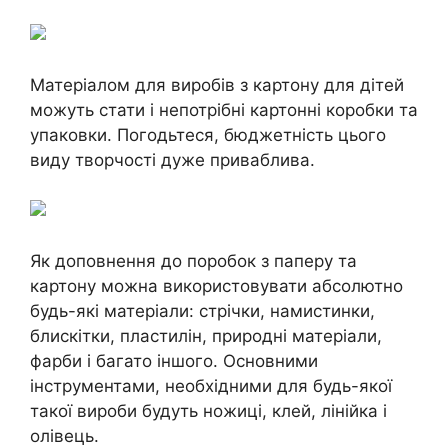
Матеріалом для виробів з картону для дітей
можуть стати і непотрібні картонні коробки та
упаковки. Погодьтеся, бюджетність цього
виду творчості дуже приваблива.
Як доповнення до поробок з паперу та
картону можна використовувати абсолютно
будь-які матеріали: стрічки, намистинки,
блискітки, пластилін, природні матеріали,
фарби і багато іншого. Основними
інструментами, необхідними для будь-якої
такої вироби будуть ножиці, клей, лінійка і
олівець.