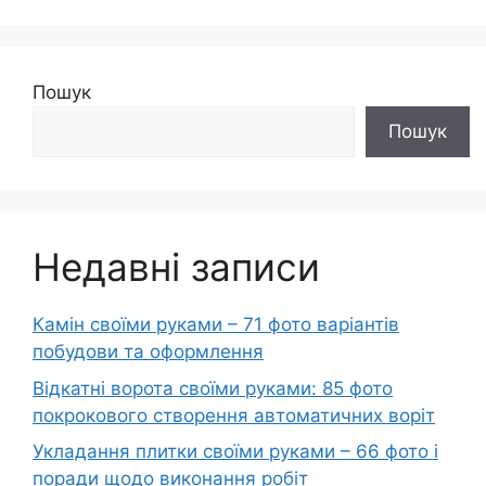
Пошук
Пошук
Недавні записи
Камін своїми руками – 71 фото варіантів
побудови та оформлення
Відкатні ворота своїми руками: 85 фото
покрокового створення автоматичних воріт
Укладання плитки своїми руками – 66 фото і
поради щодо виконання робіт