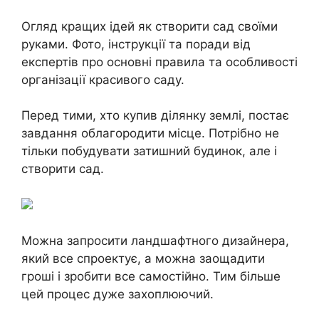
Огляд кращих ідей як створити сад своїми
руками. Фото, інструкції та поради від
експертів про основні правила та особливості
організації красивого саду.
Перед тими, хто купив ділянку землі, постає
завдання облагородити місце. Потрібно не
тільки побудувати затишний будинок, але і
створити сад.
Можна запросити ландшафтного дизайнера,
який все спроектує, а можна заощадити
гроші і зробити все самостійно. Тим більше
цей процес дуже захоплюючий.