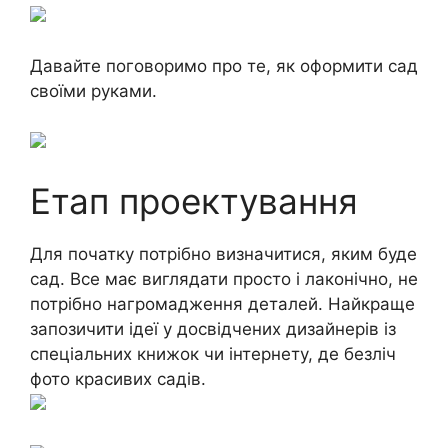
Давайте поговоримо про те, як оформити сад
своїми руками.
Етап проектування
Для початку потрібно визначитися, яким буде
сад. Все має виглядати просто і лаконічно, не
потрібно нагромадження деталей. Найкраще
запозичити ідеї у досвідчених дизайнерів із
спеціальних книжок чи інтернету, де безліч
фото красивих садів.