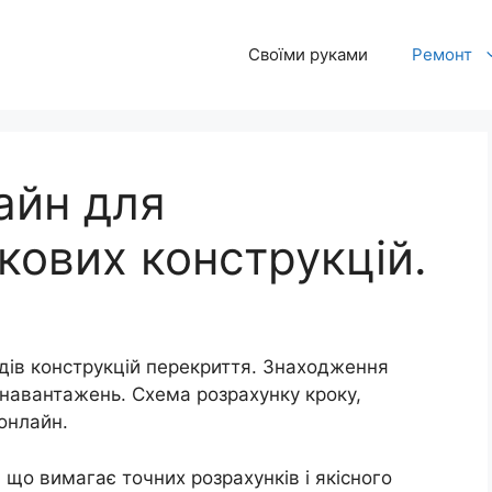
Своїми руками
Ремонт
айн для
кових конструкцій.
дів конструкцій перекриття. Знаходження
навантажень. Схема розрахунку кроку,
 онлайн.
 що вимагає точних розрахунків і якісного