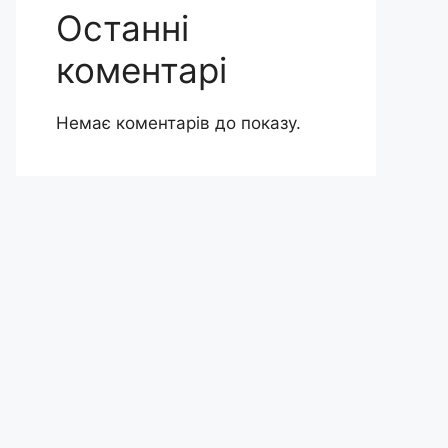
Останні
коментарі
Немає коментарів до показу.