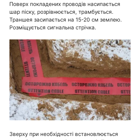
Поверх покладених проводів насипається
шар піску, розрівнюється, трамбується.
Траншея засипається на 15-20 см землею.
Розміщується сигнальна стрічка.
Зверху при необхідності встановлюється