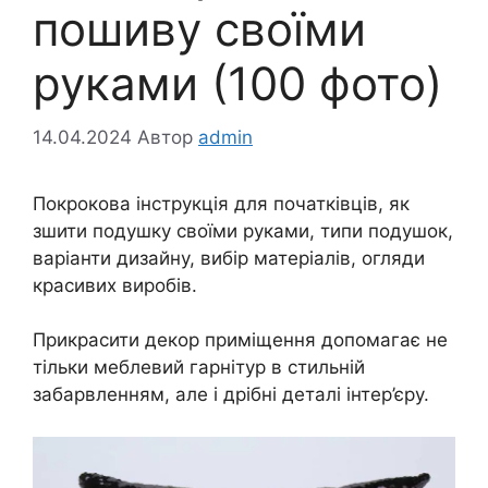
пошиву своїми
руками (100 фото)
14.04.2024
Автор
admin
Покрокова інструкція для початківців, як
зшити подушку своїми руками, типи подушок,
варіанти дизайну, вибір матеріалів, огляди
красивих виробів.
Прикрасити декор приміщення допомагає не
тільки меблевий гарнітур в стильній
забарвленням, але і дрібні деталі інтер’єру.