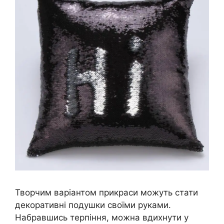
Творчим варіантом прикраси можуть стати
декоративні подушки своїми руками.
Набравшись терпіння, можна вдихнути у