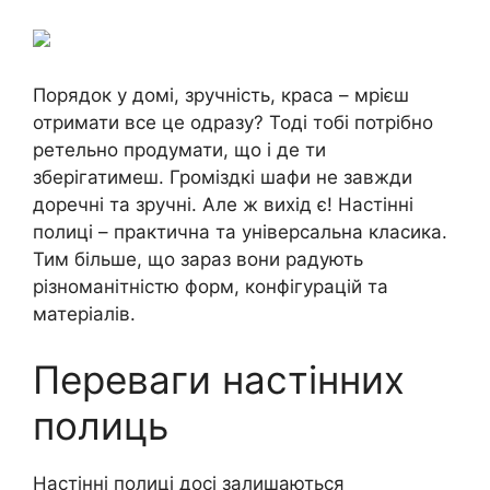
Порядок у домі, зручність, краса – мрієш
отримати все це одразу? Тоді тобі потрібно
ретельно продумати, що і де ти
зберігатимеш. Громіздкі шафи не завжди
доречні та зручні. Але ж вихід є! Настінні
полиці – практична та універсальна класика.
Тим більше, що зараз вони радують
різноманітністю форм, конфігурацій та
матеріалів.
Переваги настінних
полиць
Настінні полиці досі залишаються