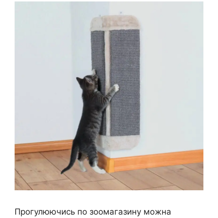
Прогулюючись по зоомагазину можна