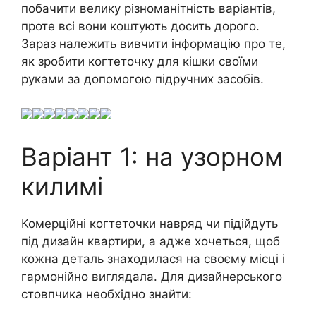
побачити велику різноманітність варіантів,
проте всі вони коштують досить дорого.
Зараз належить вивчити інформацію про те,
як зробити когтеточку для кішки своїми
руками за допомогою підручних засобів.
Варіант 1: на узорном
килимі
Комерційні когтеточки навряд чи підійдуть
під дизайн квартири, а адже хочеться, щоб
кожна деталь знаходилася на своєму місці і
гармонійно виглядала. Для дизайнерського
стовпчика необхідно знайти: