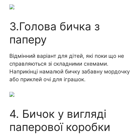
3.Голова бичка з
паперу
Відмінний варіант для дітей, які поки що не
справляються зі складними схемами.
Наприкінці намалюй бичку забавну мордочку
або приклей очі для іграшок.
4. Бичок у вигляді
паперової коробки