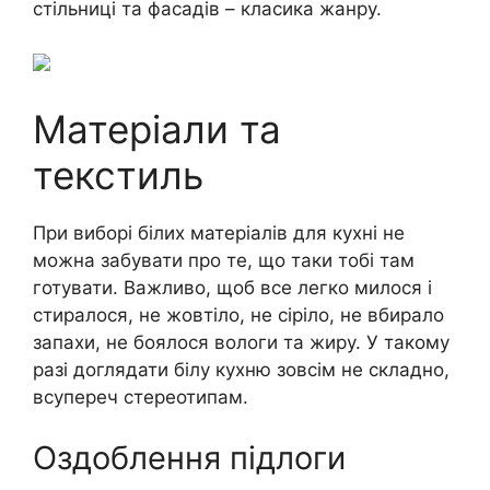
стільниці та фасадів – класика жанру.
Матеріали та
текстиль
При виборі білих матеріалів для кухні не
можна забувати про те, що таки тобі там
готувати. Важливо, щоб все легко милося і
стиралося, не жовтіло, не сіріло, не вбирало
запахи, не боялося вологи та жиру. У такому
разі доглядати білу кухню зовсім не складно,
всупереч стереотипам.
Оздоблення підлоги