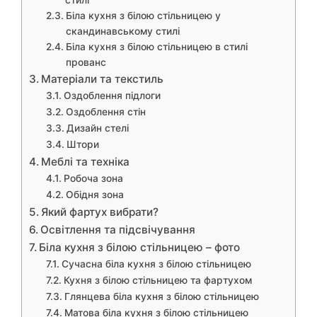
Біла кухня з білою стільницею у
скандинавському стилі
Біла кухня з білою стільницею в стилі
прованс
Матеріали та текстиль
Оздоблення підлоги
Оздоблення стін
Дизайн стелі
Штори
Меблі та техніка
Робоча зона
Обідня зона
Який фартух вибрати?
Освітлення та підсвічування
Біла кухня з білою стільницею – фото
Сучасна біла кухня з білою стільницею
Кухня з білою стільницею та фартухом
Глянцева біла кухня з білою стільницею
Матова біла кухня з білою стільницею