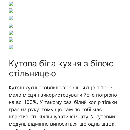
Кутова біла кухня з білою
стільницею
Кутові кухні особливо хороші, якщо в тебе
мало місця і використовувати його потрібно
на всі 100%. У такому разі білий колір тільки
грає на руку, тому що сам по собі має
властивість збільшувати кімнату. У кутовий
модуль відмінно виноситься ще одна шафа,