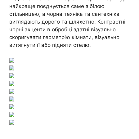
найкраще поєднується саме з білою
стільницею, а чорна техніка та сантехніка
виглядають дорого та шляхетно. Контрастні
чорні акценти в обробці здатні візуально
скоригувати геометрію кімнати, візуально
витягнути її або підняти стелю.