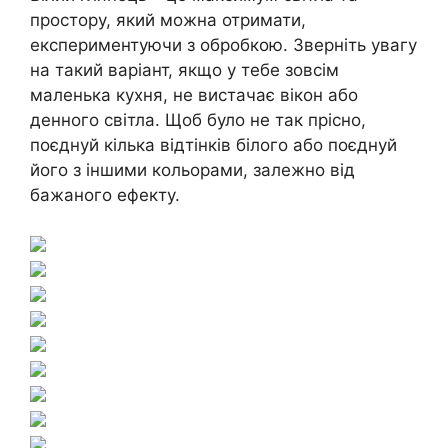
простору, який можна отримати,
експериментуючи з обробкою. Зверніть увагу
на такий варіант, якщо у тебе зовсім
маленька кухня, не вистачає вікон або
денного світла. Щоб було не так прісно, ​​
поєднуй кілька відтінків білого або поєднуй
його з іншими кольорами, залежно від
бажаного ефекту.